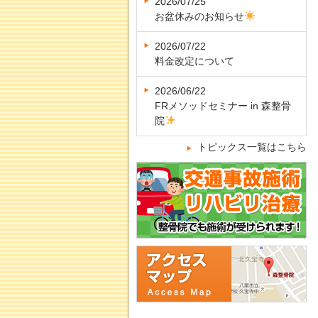
2026/07/25
お盆休みのお知らせ
2026/07/22
料金改定について
2026/06/22
FRメソッドセミナー in 森整骨
院
トピックス一覧はこちら