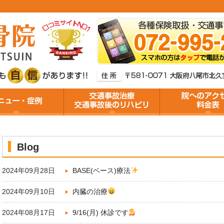
Blog
2024年09月28日
BASE(ベース)療法
2024年09月10日
内臓の治療
2024年08月17日
9/16(月) 休診です