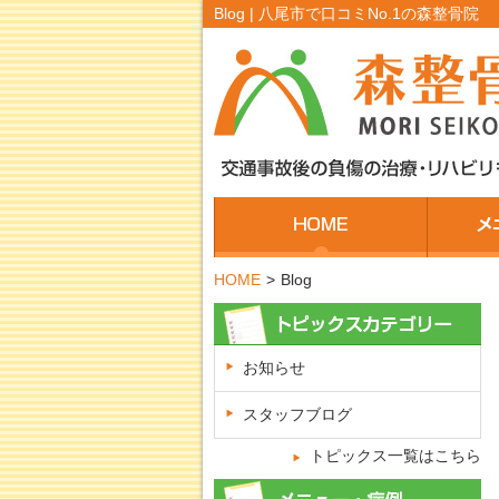
Blog | 八尾市で口コミNo.1の森整骨院
HOME
>
Blog
お知らせ
スタッフブログ
トピックス一覧はこちら