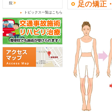
足の矯正
院
トピックス一覧はこちら