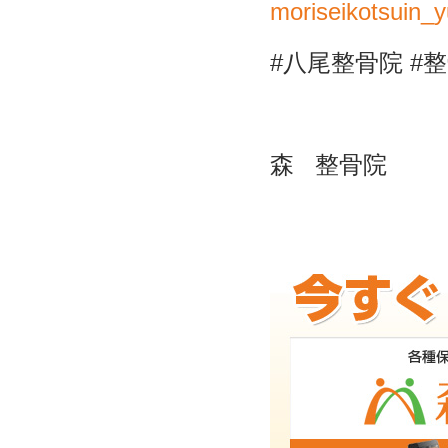
moriseikotsuin_
#八尾整骨院 #
森
整骨院