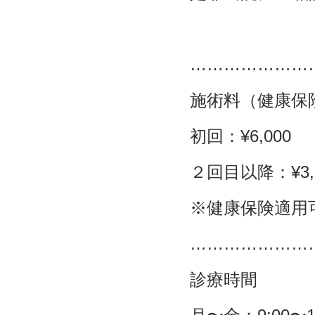
…………………
施術料（健康保
初回：¥6,000
２回目以降：¥3,
※健康保険適用
…………………
診療時間