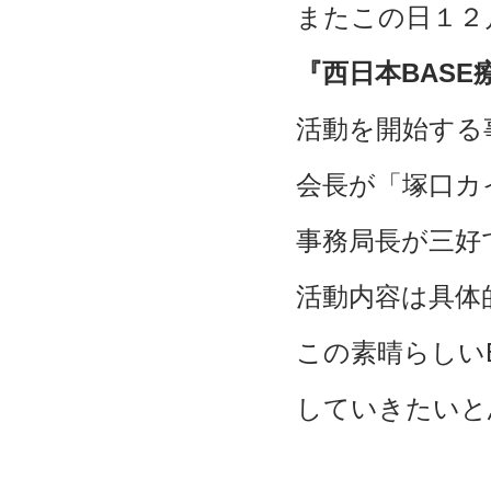
またこの日１２
『西日本BASE
活動を開始する
会長が「塚口カ
事務局長が三好
活動内容は具体
この素晴らしい
していきたいと