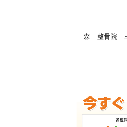
森 整骨院 