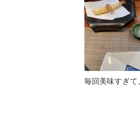
毎回美味すぎて