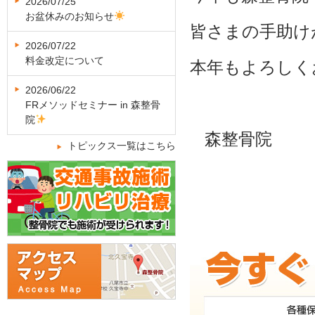
2026/07/25
お盆休みのお知らせ
皆さまの手助け
2026/07/22
料金改定について
本年もよろしく
2026/06/22
FRメソッドセミナー in 森整骨
院
森整骨院 
トピックス一覧はこちら