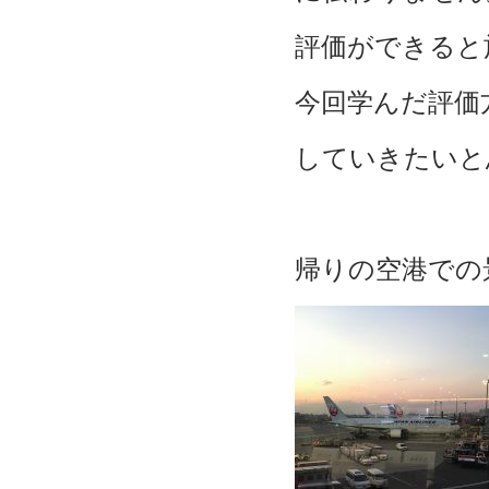
評価ができると
今回学んだ評価
していきたいと
帰りの空港での