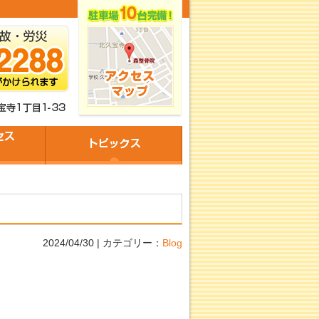
2024/04/30 | カテゴリー：
Blog