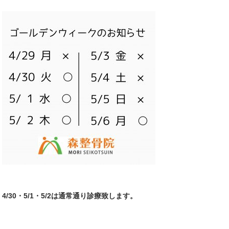
4/30・5/1・5/2は通常通り診療致します。