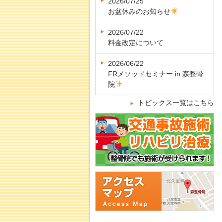
2026/07/25
お盆休みのお知らせ
2026/07/22
料金改定について
2026/06/22
FRメソッドセミナー in 森整骨
院
トピックス一覧はこちら