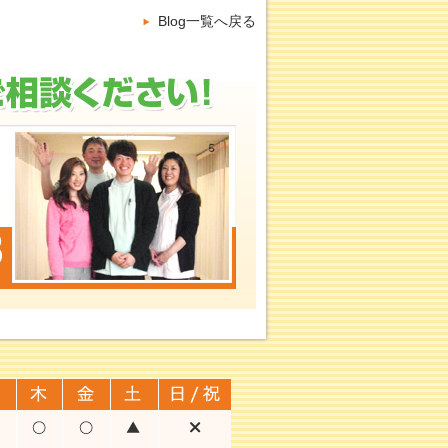
Blog一覧へ戻る