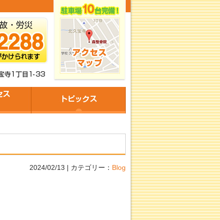
2024/02/13 | カテゴリー：
Blog