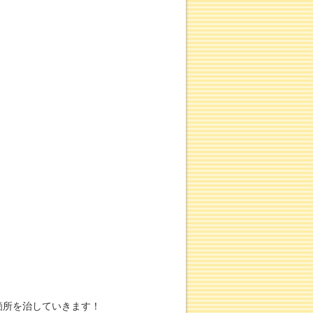
箇所を治していきます！