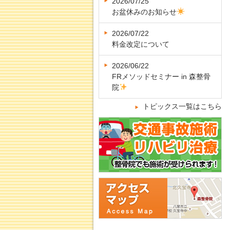
2026/07/25
お盆休みのお知らせ
2026/07/22
料金改定について
2026/06/22
FRメソッドセミナー in 森整骨
院
トピックス一覧はこちら