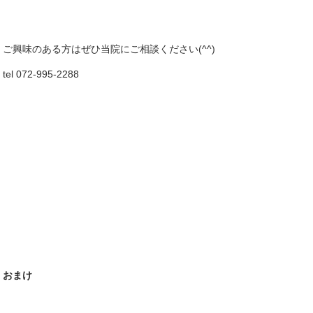
ご興味のある方はぜひ当院にご相談ください(^^)
tel 072-995-2288
おまけ