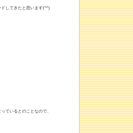
してきたと思います(^^)
なっているとのことなので、