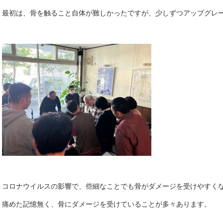
最初は、骨を触ること自体が難しかったですが、少しずつアップグレード
コロナウイルスの影響で、些細なことでも骨がダメージを受けやすく
痛めた記憶無く、骨にダメージを受けていることが多々あります。