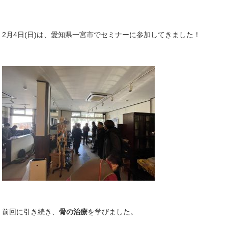
2月4日(日)は、愛知県一宮市でセミナーに参加してきました！
前回に引き続き、
骨の治療
を学びました。