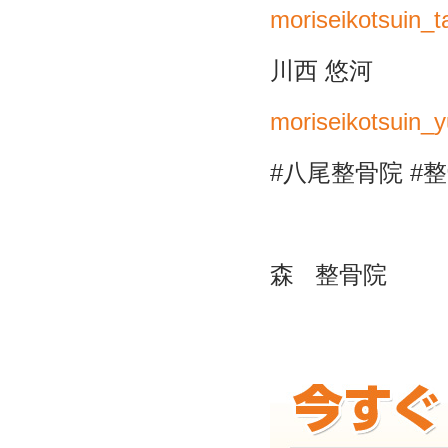
moriseikotsuin_t
川西
悠河
moriseikotsuin_
#
八尾整骨院
#
整
森
整骨院