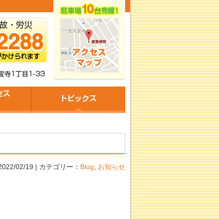
2022/02/19 | カテゴリー：
Blog
,
お知らせ