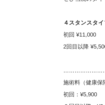
４スタンスタイ
初回 ¥11,000
2回目以降 ¥5,50
…………………
施術料（健康保
初回：
¥5,900