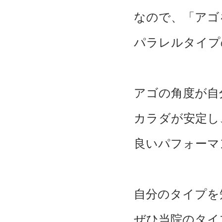
なので、「アゴ
パラレルタイプ
アゴの角度が自
カラダが安定し
良いパフォーマ
自分のタイプを
ぜひ当院のタイ