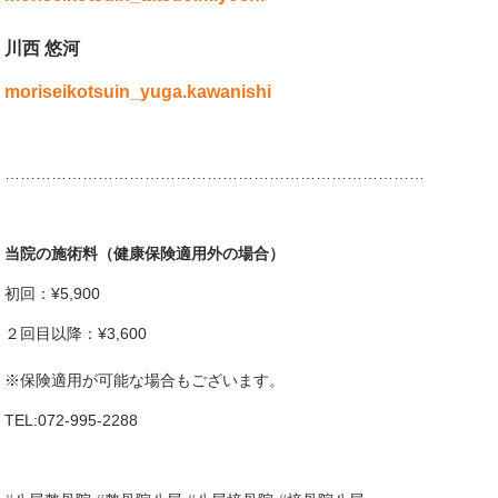
川西 悠河
moriseikotsuin_yuga.kawanishi
………………………………………………………………………
当院の施術料（健康保険適用外の場合）
初回：¥5,900
２回目以降：¥3,600
※保険適用が可能な場合もございます。
TEL:072-995-2288