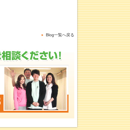
Blog一覧へ戻る