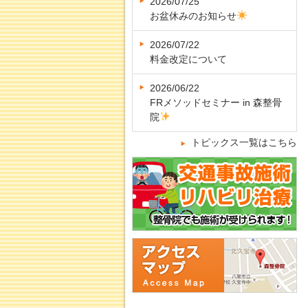
2026/07/25
お盆休みのお知らせ
2026/07/22
料金改定について
2026/06/22
FRメソッドセミナー in 森整骨
院
トピックス一覧はこちら