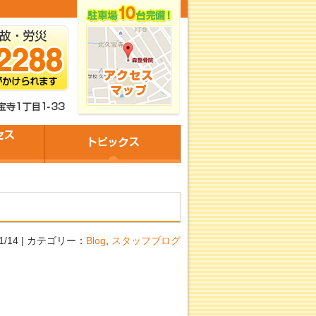
11/14 | カテゴリー：
Blog
,
スタッフブログ