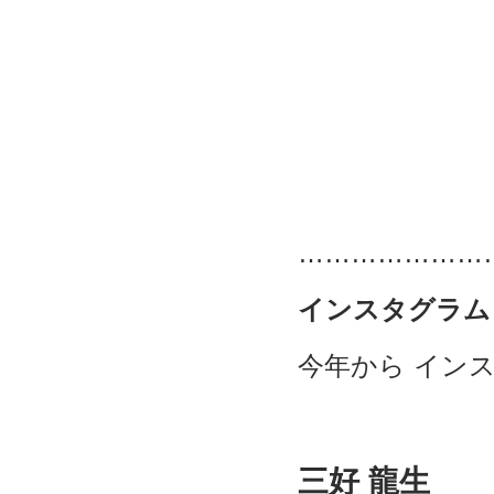
…………………
インスタグラム
今年から イン
三好 龍生