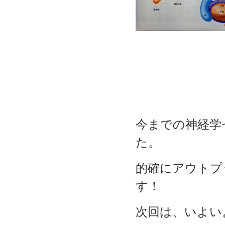
今までの神経学
た。
的確にアウトプ
す！
次回は、いよい