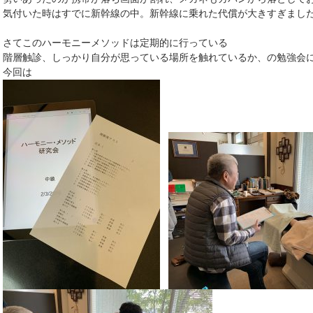
気付いた時はすでに新幹線の中。新幹線に乗れた代償が大きすぎまし
さてこのハーモニーメソッドは定期的に行っている
階層触診、しっかり自分が思っている場所を触れているか、の勉強会
今回は