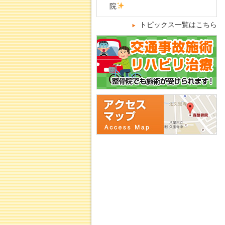
院
トピックス一覧はこちら