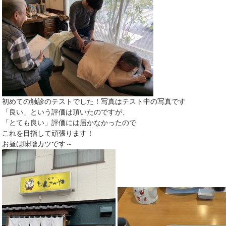
初めての触診のテストでした！写真はテスト中の写真です
「良い」という評価は頂いたのですが、
「とても良い」評価には届かなかったので
これを目指して頑張ります！
お昼は味噌カツです～