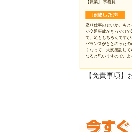
【職業】 事務員
座り仕事のせいか、もと
が交通事故がきっかけで
て、足ももちろんですが
バランスがととのったの
くなって、大変感謝して
なると思いますので、よ
【免責事項】