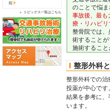
院
のことで悩ま
トピックス一覧はこちら
事故後、最も
療・リハビリ
整骨院では、
術することが
施術すること
整形外科
整形外科での治
投薬が中心です
結果を参考に、
います。